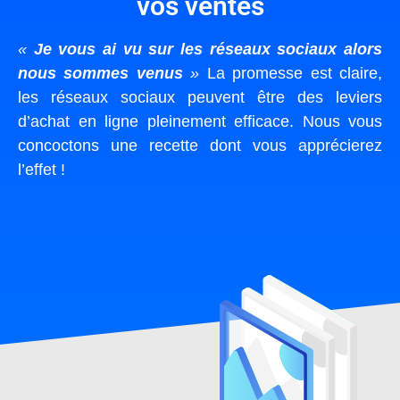
vos ventes
«
Je vous ai vu sur les réseaux sociaux alors
nous sommes venus
»
La promesse est claire,
les réseaux sociaux peuvent être des leviers
d’achat en ligne pleinement efficace. Nous vous
concoctons une recette dont vous apprécierez
l’effet !