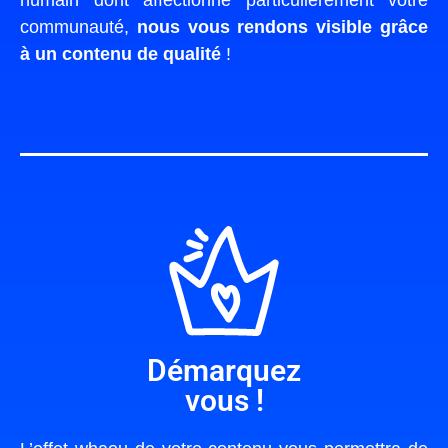
humain dont affectionne particulièrement votre
communauté,
nous vous rendons visible grâce
à un contenu de qualité
!
Démarquez
vous !