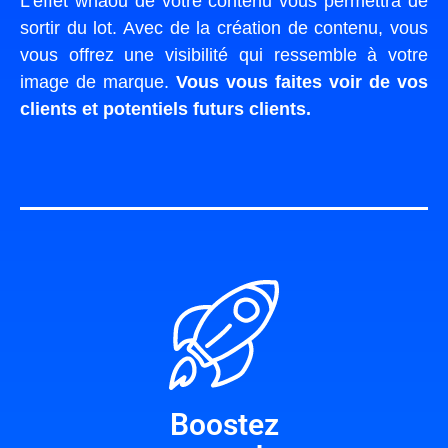
L’effet whaou de votre contenu vous permettra de
sortir du lot. Avec de la création de contenu, vous
vous offrez une visibilité qui ressemble à votre
image de marque.
Vous vous faites voir de vos
clients et potentiels futurs clients.
Boostez