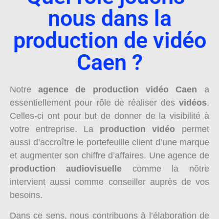
nous dans la
production de vidéo
Caen ?
Notre
agence de production vidéo Caen
a
essentiellement pour rôle de réaliser des
vidéos
.
Celles-ci ont pour but de donner de la visibilité à
votre entreprise. La
production vidéo
permet
aussi d’accroître le portefeuille client d’une marque
et augmenter son chiffre d’affaires. Une agence de
production audiovisuelle
comme la nôtre
intervient aussi comme conseiller auprès de vos
besoins.
Dans ce sens, nous contribuons à l’élaboration de