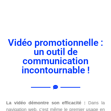
Vidéo promotionnelle :
un outil de
communication
incontournable !
La vidéo démontre son efficacité :
Dans la
navigation web, c’est même le premier usage en