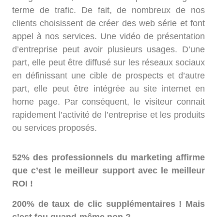
terme de trafic. De fait, de nombreux de nos
clients choisissent de créer des web série et font
appel à nos services. Une vidéo de présentation
d’entreprise peut avoir plusieurs usages. D’une
part, elle peut être diffusé sur les réseaux sociaux
en définissant une cible de prospects et d’autre
part, elle peut être intégrée au site internet en
home page. Par conséquent, le visiteur connait
rapidement l’activité de l’entreprise et les produits
ou services proposés.
52% des professionnels du marketing affirme
que c’est le meilleur support avec le meilleur
ROI !
200% de taux de clic supplémentaires ! Mais
c’est fou quand-même non ?